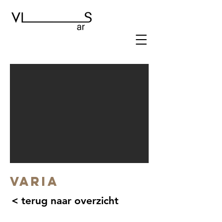
VARIA
< terug naar overzicht