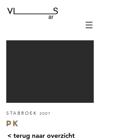
STABROEK
2007
PK
< terug naar overzicht